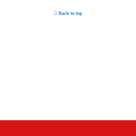
Back to top