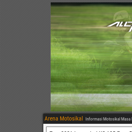
Arena Motosikal
Informasi Motosikal Masa 