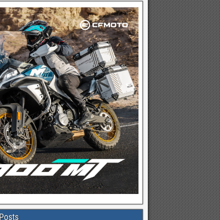
Posts