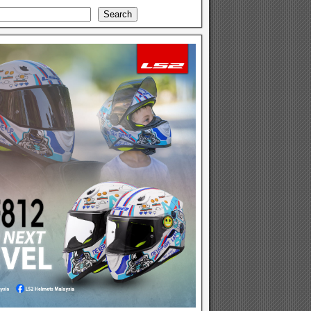
Search