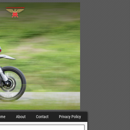
ome
About
Contact
Privacy Policy