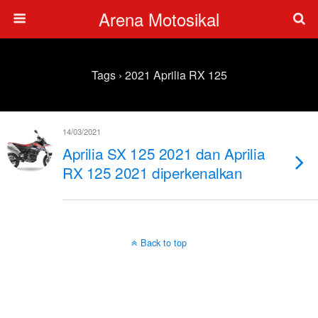
Arena Motosikal
Tags › 2021 Aprilia RX 125
14/03/2021
Aprilia SX 125 2021 dan Aprilia
RX 125 2021 diperkenalkan
Back to top