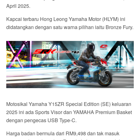
April 2025.
Kapcai terbaru Hong Leong Yamaha Motor (HLYM) ini
didatangkan dengan satu warna pilihan iaitu Bronze Fury.
Motosikal Yamaha Y15ZR Special Edition (SE) keluaran
2025 ini ada Sports Visor dan YAMAHA Premium Basket
dengan pengecas USB Type-C.
Harga badan bermula dari RM9,498 dan tak masuk