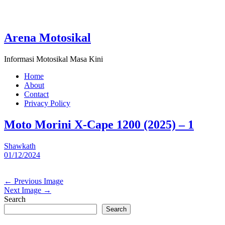
Arena Motosikal
Informasi Motosikal Masa Kini
Home
About
Contact
Privacy Policy
Moto Morini X-Cape 1200 (2025) – 1
Shawkath
01/12/2024
← Previous Image
Next Image →
Search
Search