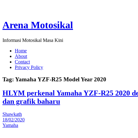
Arena Motosikal
Informasi Motosikal Masa Kini
Home
About
Contact
Privacy Policy
Tag:
Yamaha YZF-R25 Model Year 2020
HLYM perkenal Yamaha YZF-R25 2020 de
dan grafik baharu
Shawkath
18/02/2020
Yamaha