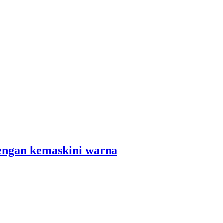
ngan kemaskini warna