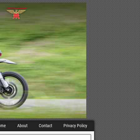
ome
About
Contact
Privacy Policy