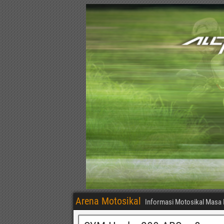
Arena Motosikal
Informasi Motosikal Masa 