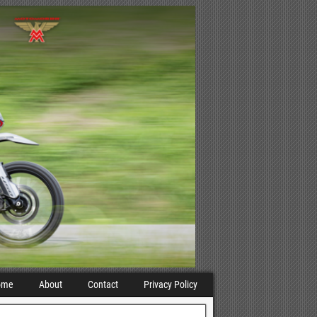
ome
About
Contact
Privacy Policy