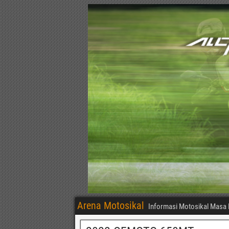
Arena Motosikal
Informasi Motosikal Masa 