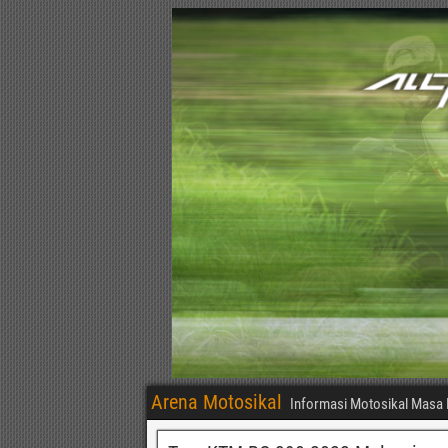
Arena Motosikal
Informasi Motosikal Masa 