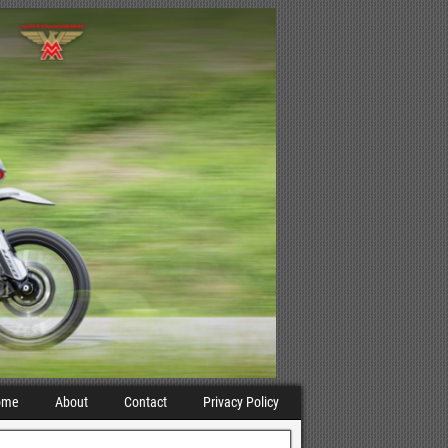
ome
About
Contact
Privacy Policy