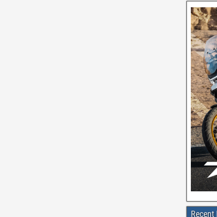
Recent 