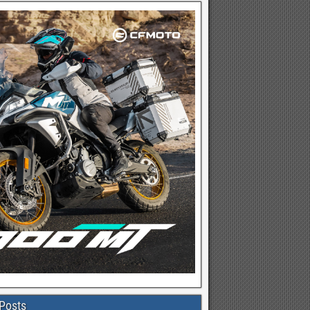
Posts