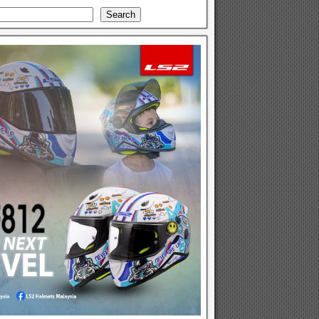
Search