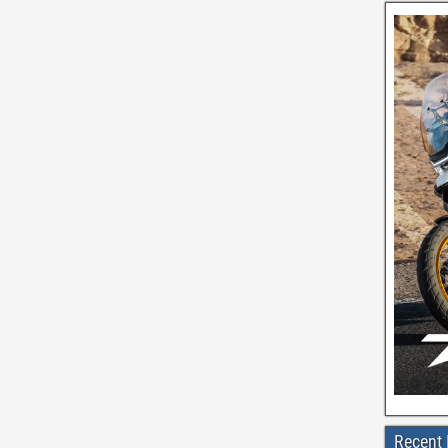
Recent 