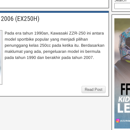
Search
 2006 (EX250H)
Pada era tahun 1990an, Kawasaki ZZR-250 ini antara
model sportbike popular yang menjadi pilihan
penunggang kelas 250cc pada ketika itu. Berdasarkan
maklumat yang ada, pengeluaran model ini bermula
pada tahun 1990 dan berakhir pada tahun 2007.
Read Post