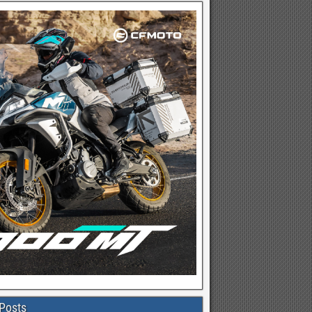
Posts