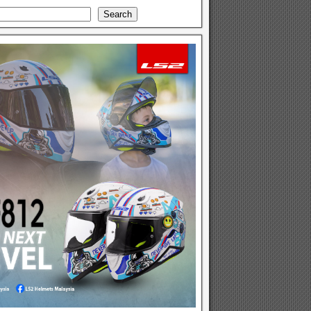
Search