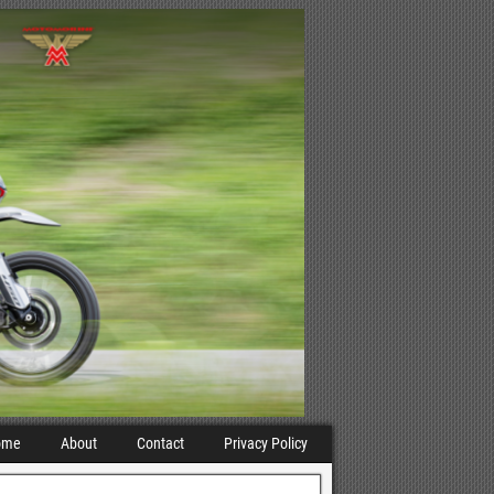
ome
About
Contact
Privacy Policy