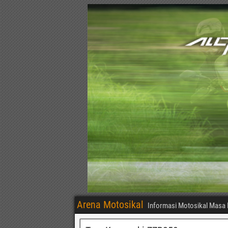
Arena Motosikal
Informasi Motosikal Masa 