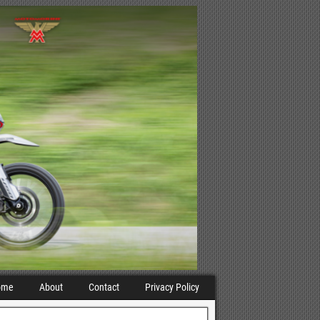
ome
About
Contact
Privacy Policy