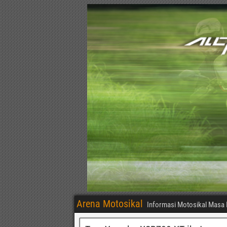
Arena Motosikal
Informasi Motosikal Masa 