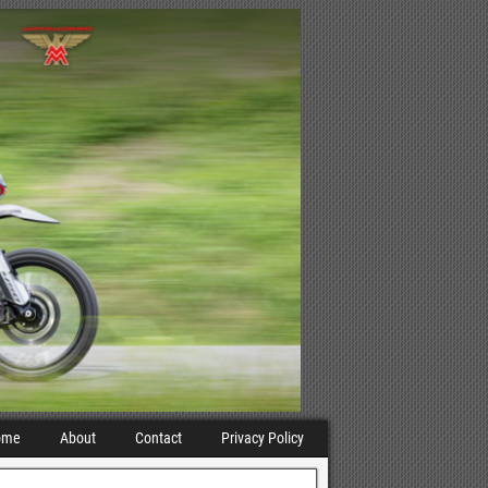
ome
About
Contact
Privacy Policy