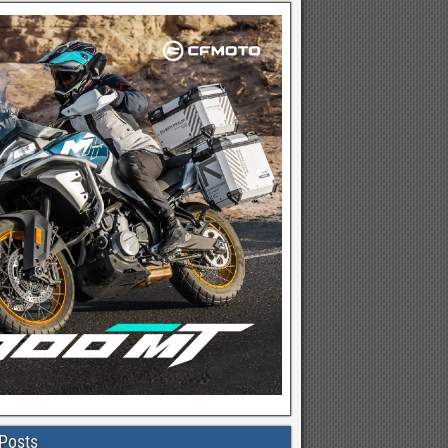
Posts