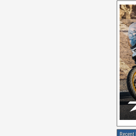
Recent 