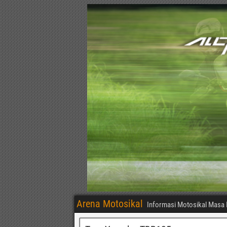
Arena Motosikal
Informasi Motosikal Masa 