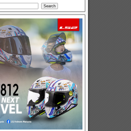
Search