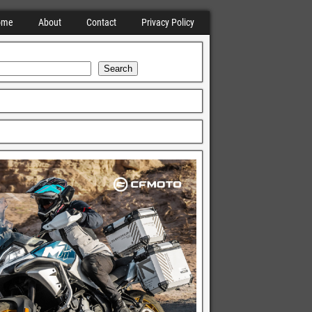
ome
About
Contact
Privacy Policy
Search