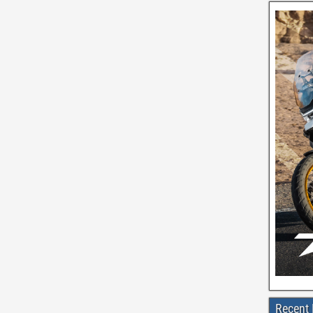
Recent 