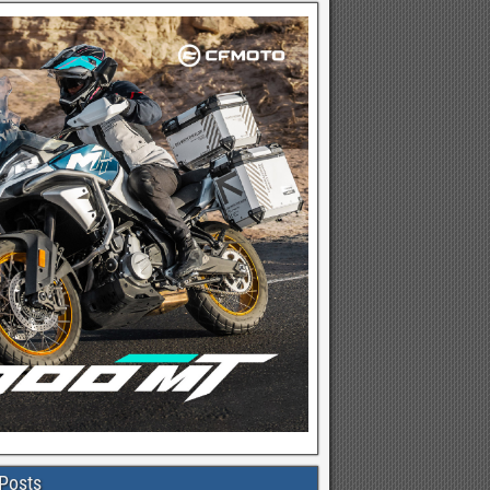
Posts