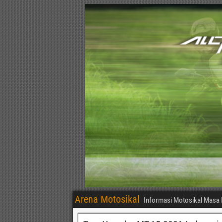
Arena Motosikal
Informasi Motosikal Masa 