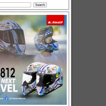
Search