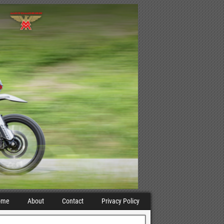
ome
About
Contact
Privacy Policy