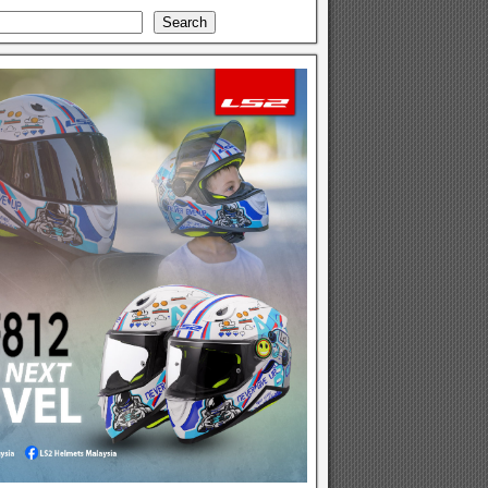
Search