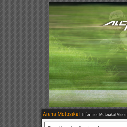
Arena Motosikal
Informasi Motosikal Masa 