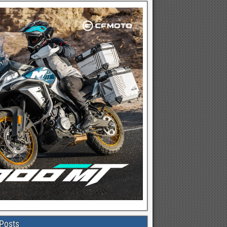
Posts