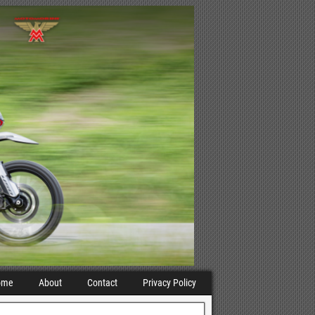
ome
About
Contact
Privacy Policy