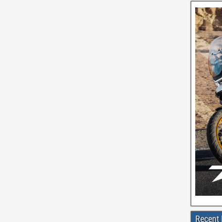
Recent 