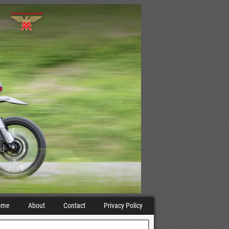
ome
About
Contact
Privacy Policy