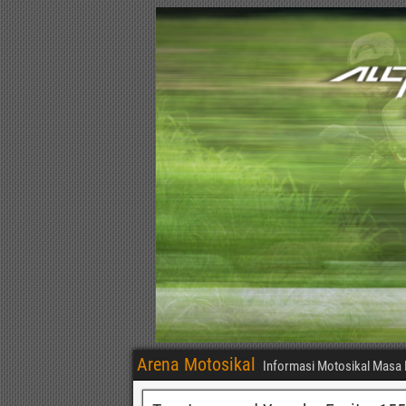
Arena Motosikal
Informasi Motosikal Masa 