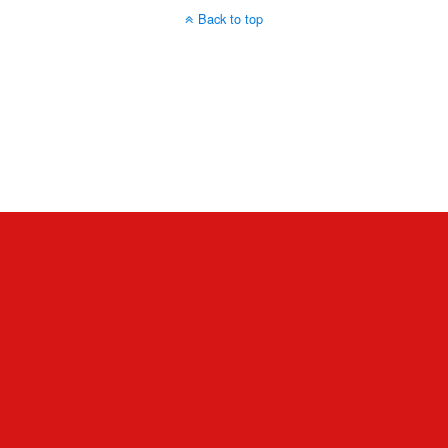
Back to top