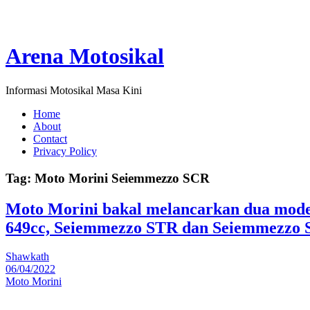
Arena Motosikal
Informasi Motosikal Masa Kini
Home
About
Contact
Privacy Policy
Tag:
Moto Morini Seiemmezzo SCR
Moto Morini bakal melancarkan dua mode
649cc, Seiemmezzo STR dan Seiemmezzo
Shawkath
06/04/2022
Moto Morini