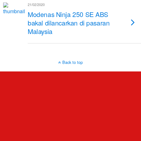
21/02/2020
Modenas Ninja 250 SE ABS
bakal dilancarkan di pasaran
Malaysia
Back to top