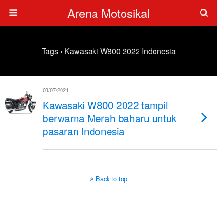
Arena Motosikal
Tags › Kawasaki W800 2022 Indonesia
03/07/2021
Kawasaki W800 2022 tampil
berwarna Merah baharu untuk
pasaran Indonesia
Back to top