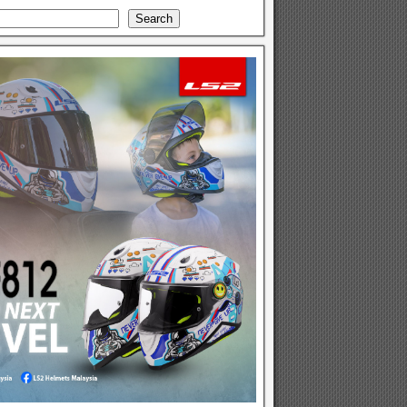
Search