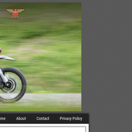
ome
About
Contact
Privacy Policy