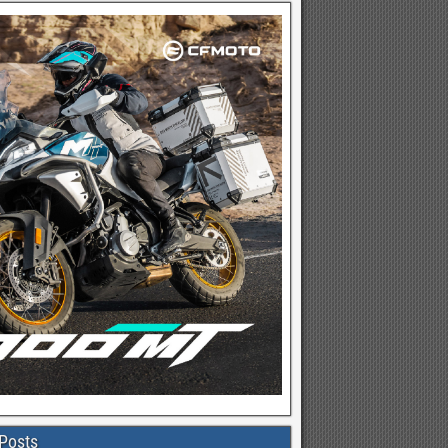
Posts