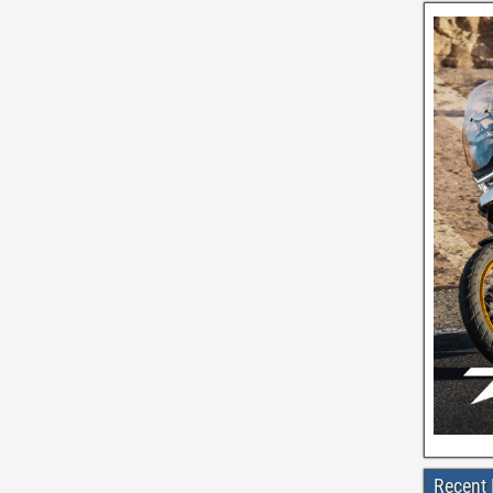
Recent 