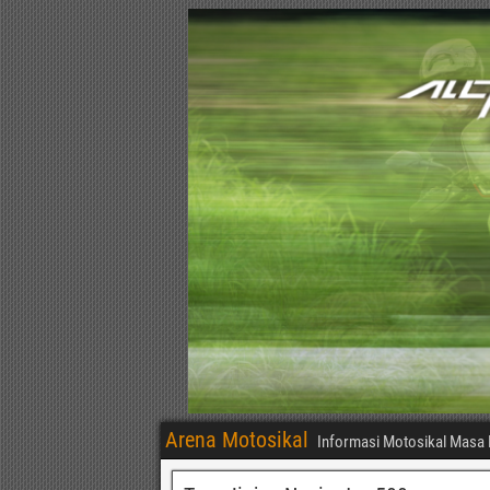
Arena Motosikal
Informasi Motosikal Masa 