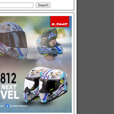
Search