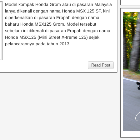
Model kompak Honda Grom atau di pasaran Malaysia
ianya dikenali dengan nama Honda MSX 125 SF, kini
diperkenalkan di pasaran Eropah dengan nama
baharu Honda MSX125 Grom. Model tersebut
sebelum ini dikenali di pasaran Eropah dengan nama
Honda MSX125 (Mini Street X-treme 125) sejak
pelancarannya pada tahun 2013.
Read Post