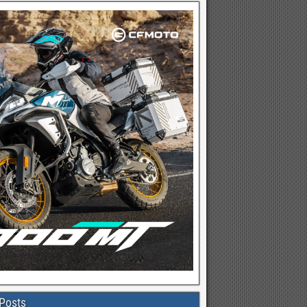
Posts