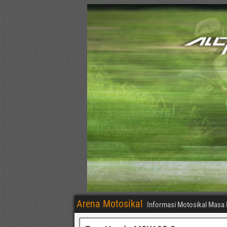
Arena Motosikal
Informasi Motosikal Masa 