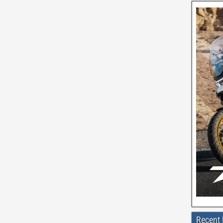
Recent 