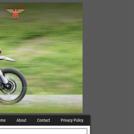
ome
About
Contact
Privacy Policy