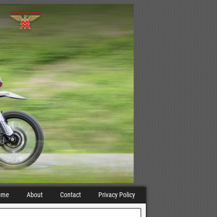
ome
About
Contact
Privacy Policy