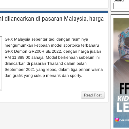
Search
 dilancarkan di pasaran Malaysia, harga
GPX Malaysia sebentar tadi dengan rasminya
mengumumkan ketibaan model sportbike terbaharu
GPX Demon GR200R SE 2022, dengan harga jualan
RM 11,888.00 sahaja. Model berkenaan sebelum ini
dilancarkan di pasaran Thailand dalam bulan
September 2021 yang lepas, dalam tiga pilihan warna
dan grafik yang cukup menarik dan sporty.
Read Post