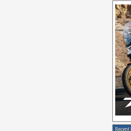
Recent 