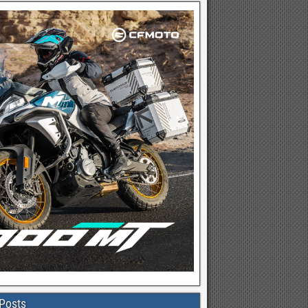
Posts