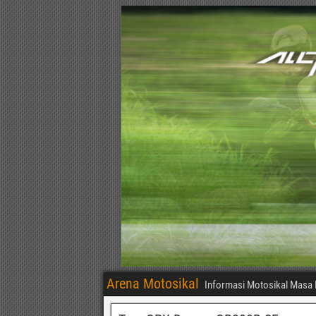
Arena Motosikal
Informasi Motosikal Masa 