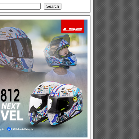
Search