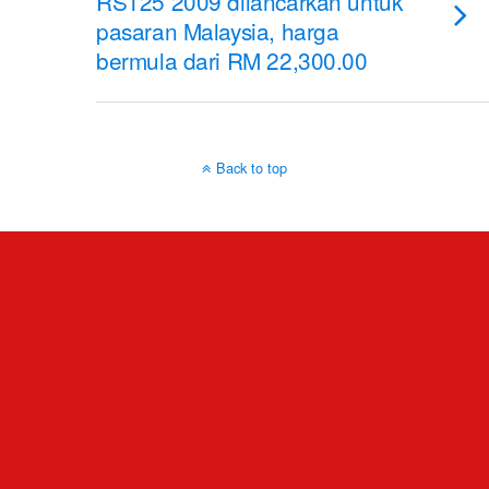
RS125 2009 dilancarkan untuk
pasaran Malaysia, harga
bermula dari RM 22,300.00
Back to top