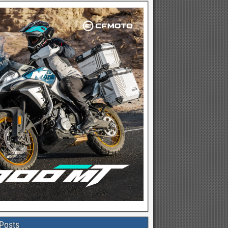
Posts