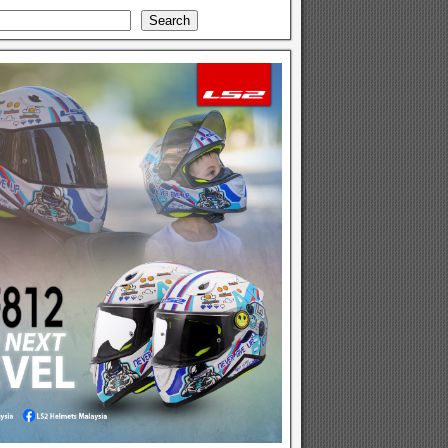
Search