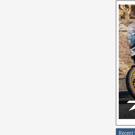
Recent 