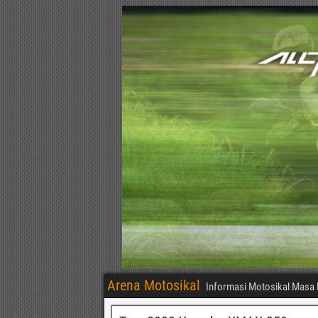
Arena Motosikal
Informasi Motosikal Masa 