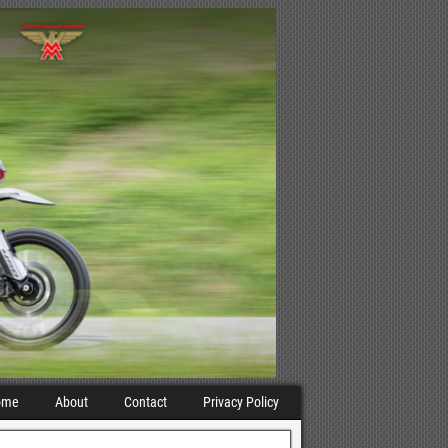
ome
About
Contact
Privacy Policy