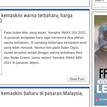
Search
kemaskini warna terbaharu, harga
0
Pada bulan Mac yang lepas, Yamaha XMAX 250 2022
di pasaran tempatan baru saja menerima dua pilihan
warna terbaharu, di samping beberapa kemaskini kecil
yang lebih menarik. Namun kini pada bulan Ogos,
model tersebut tampil dengan warna terbaharu Red
dan Matte Green, sama seperti Yamaha XMAX ABS
2022 di pasaran Jepun.
Read Post
emaskini baharu di pasaran Malaysia,