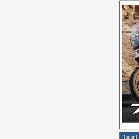
Recent 