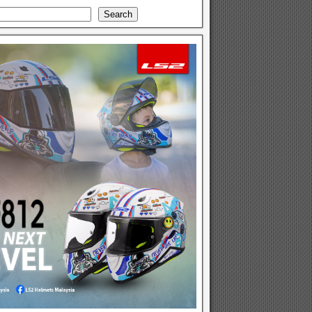
Search