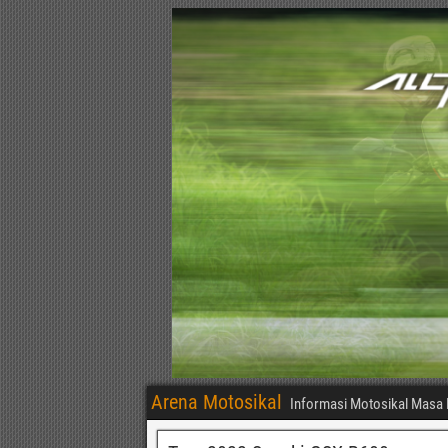
Arena Motosikal
Informasi Motosikal Masa 