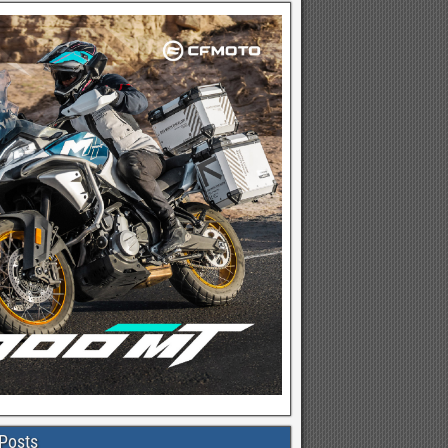
Posts