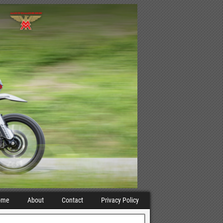
ome
About
Contact
Privacy Policy