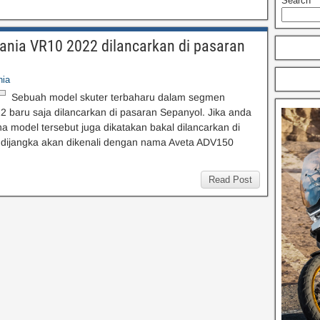
Search
ania VR10 2022 dilancarkan di pasaran
nia
Sebuah model skuter terbaharu dalam segmen
 baru saja dilancarkan di pasaran Sepanyol. Jika anda
a model tersebut juga dikatakan bakal dilancarkan di
ya dijangka akan dikenali dengan nama Aveta ADV150
Read Post