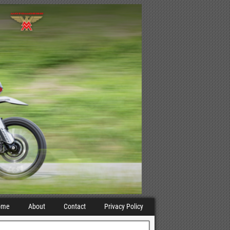
ome
About
Contact
Privacy Policy