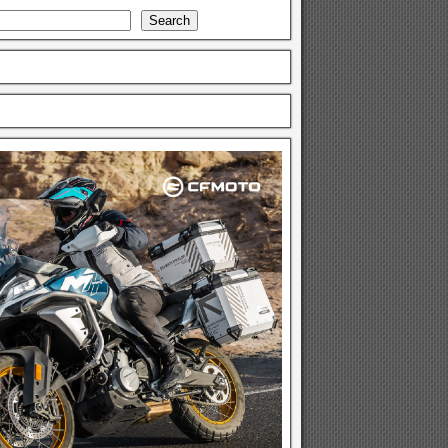
Search