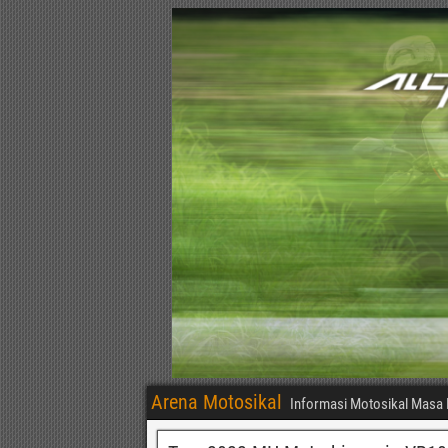
Arena Motosikal
Informasi Motosikal Masa 