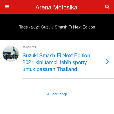
Arena Motosikal
Tags › 2021 Suzuki Smash Fi Next Edition
28/08/2021
Suzuki Smash Fi Next Edition
2021 kini tampil lebih sporty
untuk pasaran Thailand
Back to top