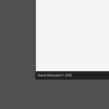
Arena Motosikal © 2025