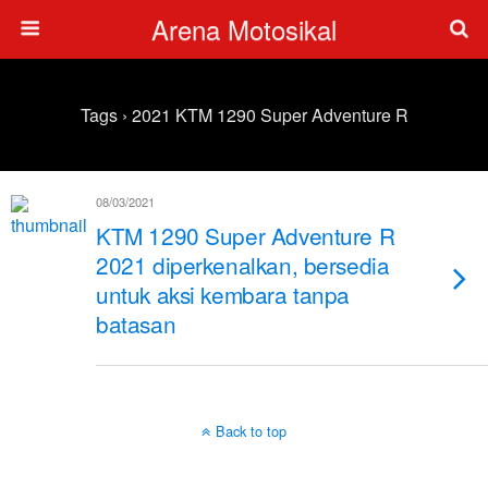
Arena Motosikal
Tags › 2021 KTM 1290 Super Adventure R
08/03/2021
KTM 1290 Super Adventure R
2021 diperkenalkan, bersedia
untuk aksi kembara tanpa
batasan
Back to top