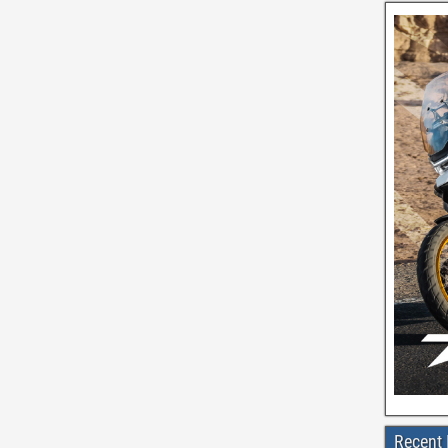
Recent 