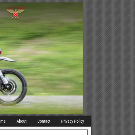
ome
About
Contact
Privacy Policy