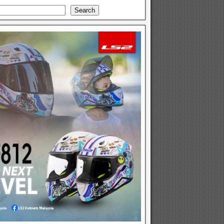
Search