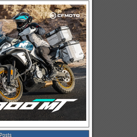
Posts