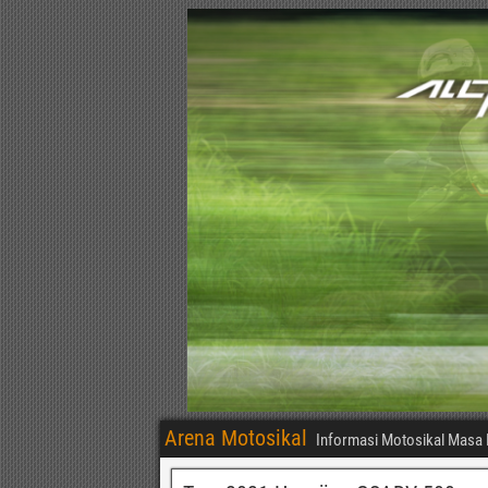
Arena Motosikal
Informasi Motosikal Masa 