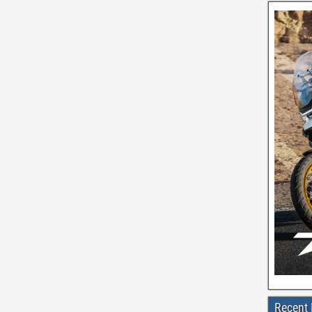
Recent 