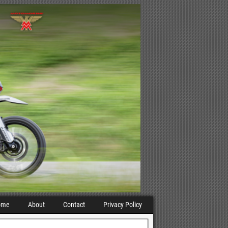
ome
About
Contact
Privacy Policy