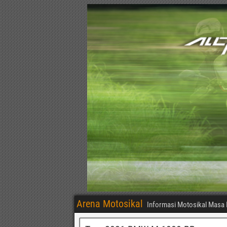
Arena Motosikal
Informasi Motosikal Masa 