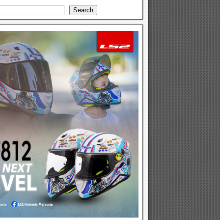
Search