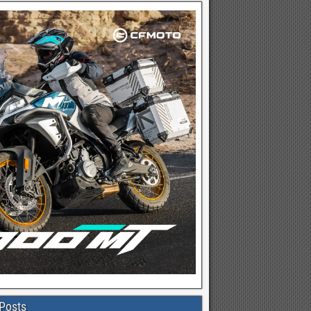
Posts