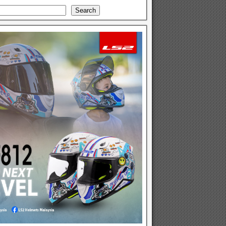
Search