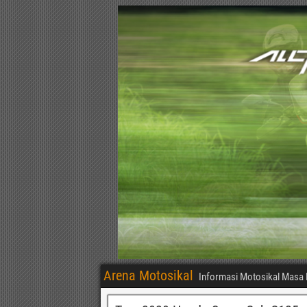
Arena Motosikal
Informasi Motosikal Masa 