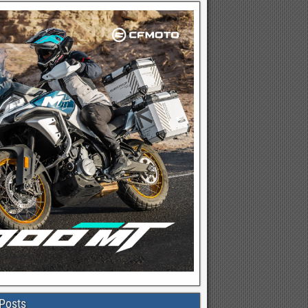
Posts