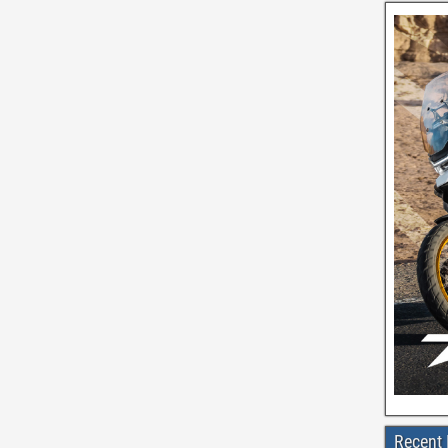
Recent 