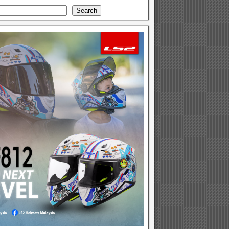
Search