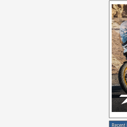
Recent 