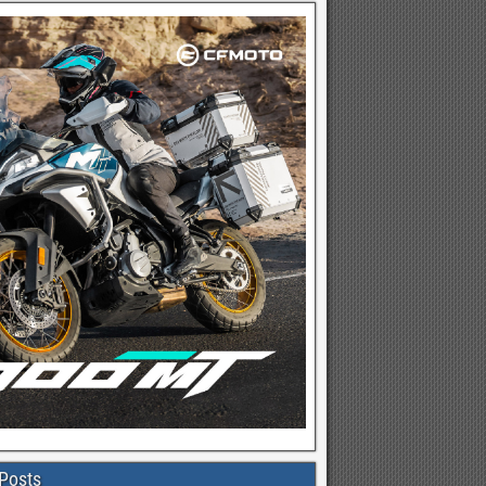
Posts