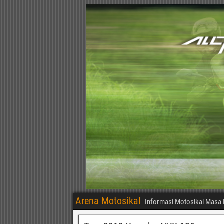
Arena Motosikal
Informasi Motosikal Masa 