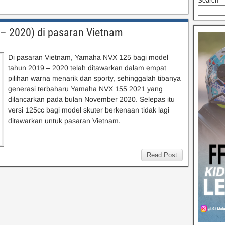
Search
 – 2020) di pasaran Vietnam
Di pasaran Vietnam, Yamaha NVX 125 bagi model
tahun 2019 – 2020 telah ditawarkan dalam empat
pilihan warna menarik dan sporty, sehinggalah tibanya
generasi terbaharu Yamaha NVX 155 2021 yang
dilancarkan pada bulan November 2020. Selepas itu
versi 125cc bagi model skuter berkenaan tidak lagi
ditawarkan untuk pasaran Vietnam.
Read Post