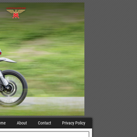
ome
About
Contact
Privacy Policy