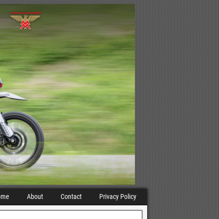
ome
About
Contact
Privacy Policy