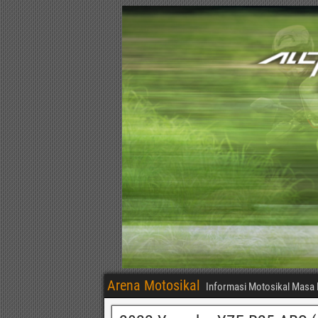
Arena Motosikal
Informasi Motosikal Masa 