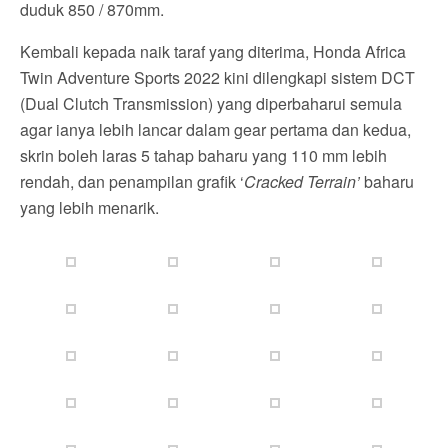
duduk 850 / 870mm.
Kembali kepada naik taraf yang diterima, Honda Africa
Twin Adventure Sports 2022 kini dilengkapi sistem DCT
(Dual Clutch Transmission) yang diperbaharui semula
agar ianya lebih lancar dalam gear pertama dan kedua,
skrin boleh laras 5 tahap baharu yang 110 mm lebih
rendah, dan penampilan grafik ‘
Cracked Terrain’
baharu
yang lebih menarik.