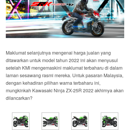
Maklumat selanjutnya mengenai harga jualan yang
ditawarkan untuk model tahun 2022 ini akan menyusul
setelah KMI mengemaskini maklumat terbaharu di dalam
laman sesawang rasmi mereka. Untuk pasaran Malaysia,
dengan kehadiran pilihan warna terbaharu ini,
mungkinkah Kawasaki Ninja ZX-25R 2022 akhirnya akan
dilancarkan?