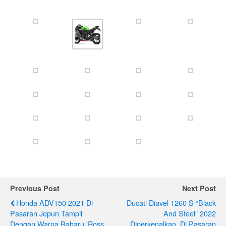
Previous Post
Next Post
Honda ADV150 2021 Di
Ducati Diavel 1260 S “Black
Pasaran Jepun Tampil
And Steel” 2022
Dengan Warna Baharu 'Ross
Diperkenalkan, Di Pasaran