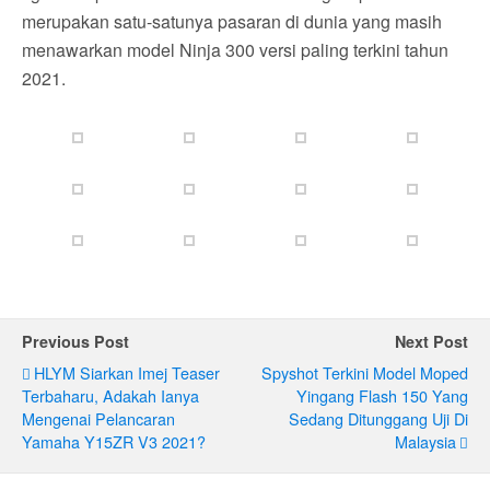
merupakan satu-satunya pasaran di dunia yang masih
menawarkan model Ninja 300 versi paling terkini tahun
2021.
Previous Post
Next Post
HLYM Siarkan Imej Teaser
Spyshot Terkini Model Moped
Terbaharu, Adakah Ianya
Yingang Flash 150 Yang
Mengenai Pelancaran
Sedang Ditunggang Uji Di
Yamaha Y15ZR V3 2021?
Malaysia