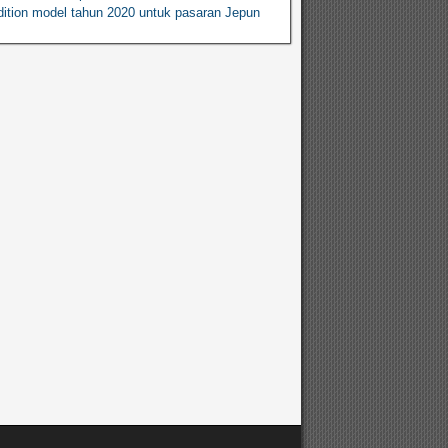
ition model tahun 2020 untuk pasaran Jepun