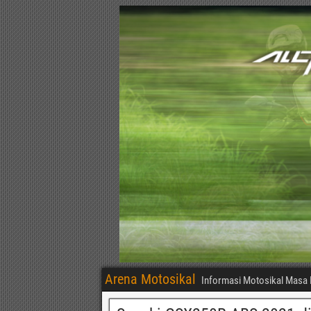
Arena Motosikal
Informasi Motosikal Masa 