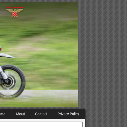
ome
About
Contact
Privacy Policy