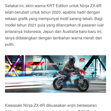
Setakat ini, skim warna KRT Edition untuk Ninja ZX-6R
telah berubah untuk tahun 2020, apabila hadir dengan
rekaan grafik yang mempunyai motif sarang lebah. Bagi
model tahun 2021 pula yang dilancarkan di pasaran luar
antaranya Indonesia, Jepun dan Australia baru-baru ini,
ianya didatangkan dengan tambahan warna merah dan
putih.
Kawasaki Ninja ZX-6R dikuasakan enjin bersesaran