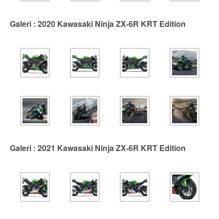
Galeri : 2020 Kawasaki Ninja ZX-6R KRT Edition
Galeri : 2021 Kawasaki Ninja ZX-6R KRT Edition