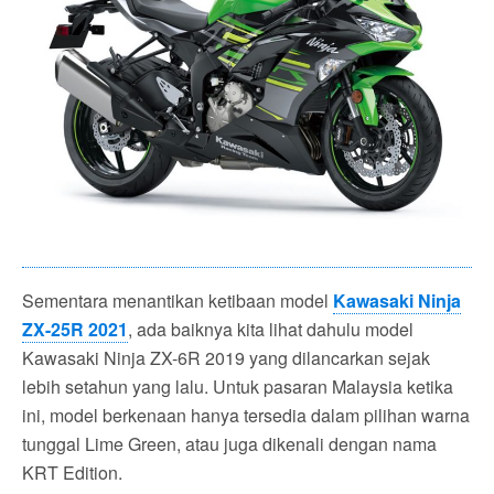
Sementara menantikan ketibaan model
Kawasaki Ninja
ZX-25R 2021
, ada baiknya kita lihat dahulu model
Kawasaki Ninja ZX-6R 2019 yang dilancarkan sejak
lebih setahun yang lalu. Untuk pasaran Malaysia ketika
ini, model berkenaan hanya tersedia dalam pilihan warna
tunggal Lime Green, atau juga dikenali dengan nama
KRT Edition.